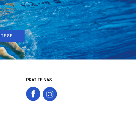
ITE SE
PRATITE NAS